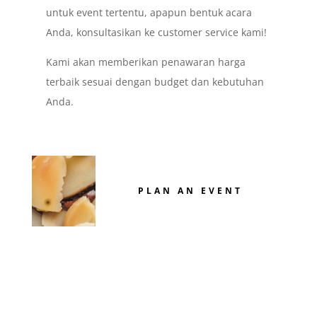
untuk event tertentu, apapun bentuk acara
Anda, konsultasikan ke customer service kami!
Kami akan memberikan penawaran harga
terbaik sesuai dengan budget dan kebutuhan
Anda.
PLAN AN EVENT