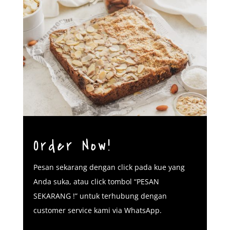
Order Now!
Pesan sekarang dengan click pada kue yang
Anda suka, atau click tombol “PESAN
SEKARANG !” untuk terhubung dengan
customer service kami via WhatsApp.