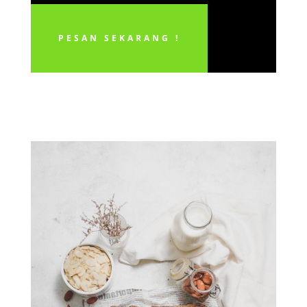
PESAN SEKARANG !