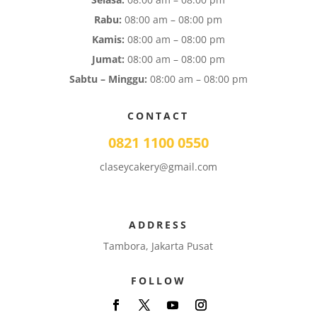
Rabu:
08:00 am – 08:00 pm
Kamis:
08:00 am – 08:00 pm
Jumat:
08:00 am – 08:00 pm
Sabtu – Minggu:
08:00 am – 08:00 pm
CONTACT
0821 1100 0550
claseycakery@gmail.com
ADDRESS
Tambora, Jakarta Pusat
FOLLOW