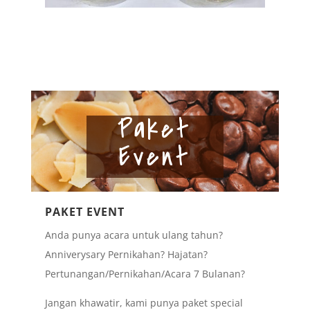
Paket
Event
PAKET EVENT
Anda punya acara untuk ulang tahun?
Anniverysary Pernikahan? Hajatan?
Pertunangan/Pernikahan/Acara 7 Bulanan?
Jangan khawatir, kami punya paket special