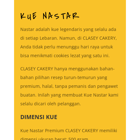
KUE NASTAR
Nastar adalah kue legendaris yang selalu ada
di setiap Lebaran. Namun, di CLASEY CAKERY,
Anda tidak perlu menunggu hari raya untuk
bisa menikmati cookies lezat yang satu ini.
CLASEY CAKERY hanya menggunakan bahan-
bahan pilihan resep turun-temurun yang
premium, halal, tanpa pemanis dan pengawet
buatan. Inilah yang membuat Kue Nastar kami
selalu dicari oleh pelanggan.
DIMENSI KUE
Kue Nastar Premium CLASEY CAKERY memiliki
dimensi ukuran berat: 500 gram.