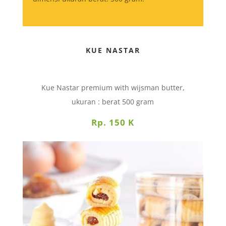
KUE NASTAR
Kue Nastar premium with wijsman butter,
ukuran : berat 500 gram
Rp. 150 K