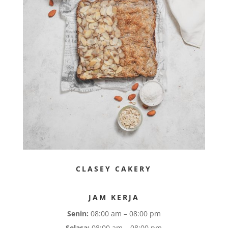
CLASEY CAKERY
JAM KERJA
Senin:
08:00 am – 08:00 pm
Selasa:
08:00 am – 08:00 pm