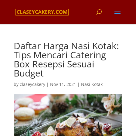
Daftar Harga Nasi Kotak:
Tips Mencari Catering
Box Resepsi Sesuai
Budget
by
claseycakery
|
Nov 11, 2021
|
Nasi Kotak