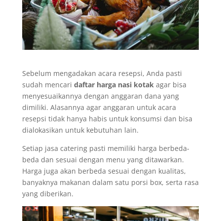
Sebelum mengadakan acara resepsi, Anda pasti
sudah mencari
daftar harga nasi kotak
agar bisa
menyesuaikannya dengan anggaran dana yang
dimiliki. Alasannya agar anggaran untuk acara
resepsi tidak hanya habis untuk konsumsi dan bisa
dialokasikan untuk kebutuhan lain.
Setiap jasa catering pasti memiliki harga berbeda-
beda dan sesuai dengan menu yang ditawarkan.
Harga juga akan berbeda sesuai dengan kualitas,
banyaknya makanan dalam satu porsi box, serta rasa
yang diberikan.