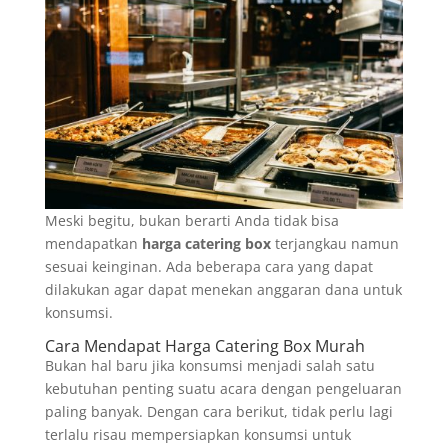
Meski begitu, bukan berarti Anda tidak bisa
mendapatkan
harga catering box
terjangkau namun
sesuai keinginan. Ada beberapa cara yang dapat
dilakukan agar dapat menekan anggaran dana untuk
konsumsi.
Cara Mendapat Harga Catering Box Murah
Bukan hal baru jika konsumsi menjadi salah satu
kebutuhan penting suatu acara dengan pengeluaran
paling banyak. Dengan cara berikut, tidak perlu lagi
terlalu risau mempersiapkan konsumsi untuk