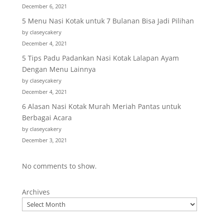
December 6, 2021
5 Menu Nasi Kotak untuk 7 Bulanan Bisa Jadi Pilihan
by claseycakery
December 4, 2021
5 Tips Padu Padankan Nasi Kotak Lalapan Ayam
Dengan Menu Lainnya
by claseycakery
December 4, 2021
6 Alasan Nasi Kotak Murah Meriah Pantas untuk
Berbagai Acara
by claseycakery
December 3, 2021
No comments to show.
Archives