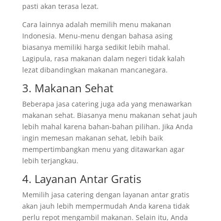
pasti akan terasa lezat.
Cara lainnya adalah memilih menu makanan
Indonesia. Menu-menu dengan bahasa asing
biasanya memiliki harga sedikit lebih mahal.
Lagipula, rasa makanan dalam negeri tidak kalah
lezat dibandingkan makanan mancanegara.
3. Makanan Sehat
Beberapa jasa catering juga ada yang menawarkan
makanan sehat. Biasanya menu makanan sehat jauh
lebih mahal karena bahan-bahan pilihan. Jika Anda
ingin memesan makanan sehat, lebih baik
mempertimbangkan menu yang ditawarkan agar
lebih terjangkau.
4. Layanan Antar Gratis
Memilih jasa catering dengan layanan antar gratis
akan jauh lebih mempermudah Anda karena tidak
perlu repot mengambil makanan. Selain itu, Anda