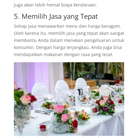
juga akan lebih hemat biaya kendaraan.
5. Memilih Jasa yang Tepat
Setiap jasa menawarkan menu dan harga beragam.
Oleh karena itu, memilih jasa yang tepat akan sangat
membantu Anda dalam menekan pengeluaran untuk
konsumsi. Dengan harga terjangkau, Anda juga bisa
mendapatkan makanan dengan rasa yang lezat.