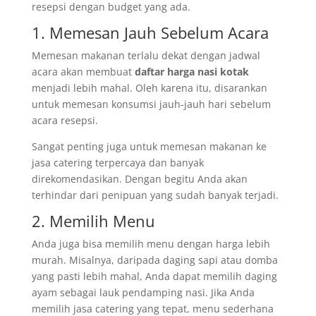
resepsi dengan budget yang ada.
1. Memesan Jauh Sebelum Acara
Memesan makanan terlalu dekat dengan jadwal
acara akan membuat
daftar harga nasi kotak
menjadi lebih mahal. Oleh karena itu, disarankan
untuk memesan konsumsi jauh-jauh hari sebelum
acara resepsi.
Sangat penting juga untuk memesan makanan ke
jasa catering terpercaya dan banyak
direkomendasikan. Dengan begitu Anda akan
terhindar dari penipuan yang sudah banyak terjadi.
2. Memilih Menu
Anda juga bisa memilih menu dengan harga lebih
murah. Misalnya, daripada daging sapi atau domba
yang pasti lebih mahal, Anda dapat memilih daging
ayam sebagai lauk pendamping nasi. Jika Anda
memilih jasa catering yang tepat, menu sederhana