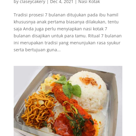
by
claseycakery
|
Dec 4, 2021
|
Nasi Kotak
Tradisi prosesi 7 bulanan ditujukan pada ibu hamil
khususnya anak pertama biasanya dilakukan, tentu
saja Anda juga perlu menyiapkan nasi kotak 7
bulanan disajikan untuk para tamu. Ritual 7 bulanan
ini merupakan tradisi yang menunjukan rasa syukur
serta bertujuan guna...