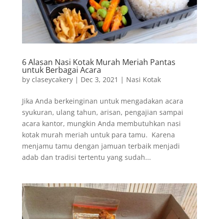
6 Alasan Nasi Kotak Murah Meriah Pantas
untuk Berbagai Acara
by
claseycakery
|
Dec 3, 2021
|
Nasi Kotak
Jika Anda berkeinginan untuk mengadakan acara
syukuran, ulang tahun, arisan, pengajian sampai
acara kantor, mungkin Anda membutuhkan nasi
kotak murah meriah untuk para tamu. Karena
menjamu tamu dengan jamuan terbaik menjadi
adab dan tradisi tertentu yang sudah...