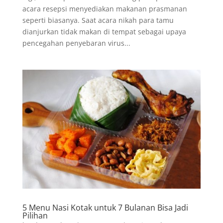
acara resepsi menyediakan makanan prasmanan
seperti biasanya. Saat acara nikah para tamu
dianjurkan tidak makan di tempat sebagai upaya
pencegahan penyebaran virus...
5 Menu Nasi Kotak untuk 7 Bulanan Bisa Jadi
Pilihan