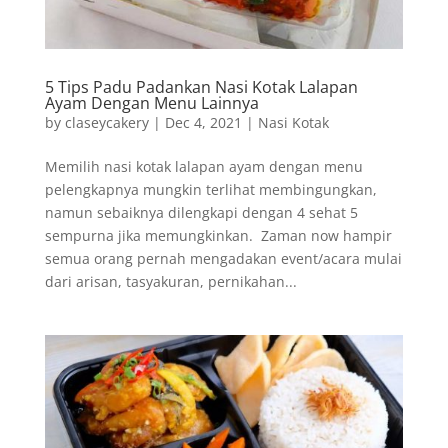
5 Tips Padu Padankan Nasi Kotak Lalapan
Ayam Dengan Menu Lainnya
by
claseycakery
|
Dec 4, 2021
|
Nasi Kotak
Memilih nasi kotak lalapan ayam dengan menu
pelengkapnya mungkin terlihat membingungkan,
namun sebaiknya dilengkapi dengan 4 sehat 5
sempurna jika memungkinkan. Zaman now hampir
semua orang pernah mengadakan event/acara mulai
dari arisan, tasyakuran, pernikahan...