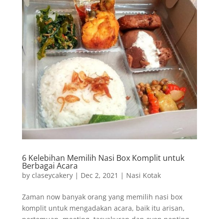
6 Kelebihan Memilih Nasi Box Komplit untuk
Berbagai Acara
by
claseycakery
|
Dec 2, 2021
|
Nasi Kotak
Zaman now banyak orang yang memilih nasi box
komplit untuk mengadakan acara, baik itu arisan,