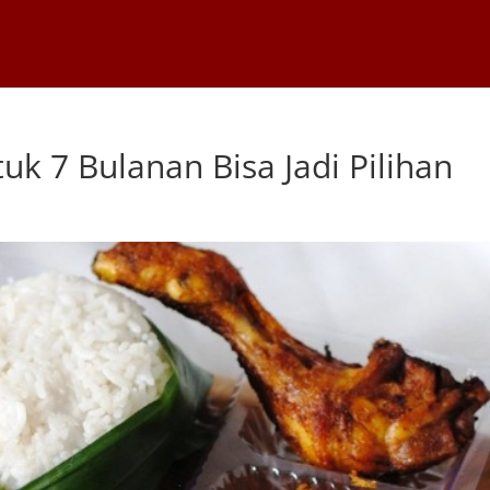
uk 7 Bulanan Bisa Jadi Pilihan