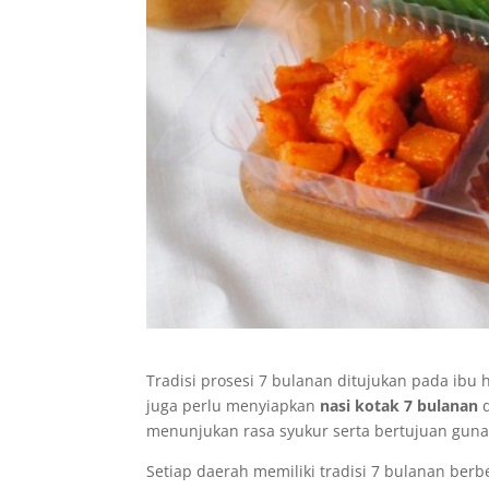
Tradisi prosesi 7 bulanan ditujukan pada ibu
juga perlu menyiapkan
nasi kotak 7 bulanan
d
menunjukan rasa syukur serta bertujuan guna 
Setiap daerah memiliki tradisi 7 bulanan berb