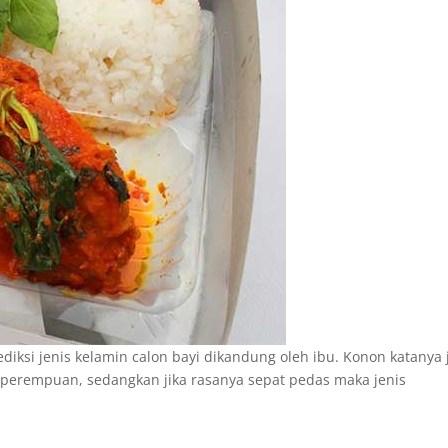
diksi jenis kelamin calon bayi dikandung oleh ibu. Konon katanya 
 perempuan, sedangkan jika rasanya sepat pedas maka jenis