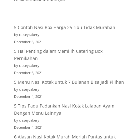
5 Contoh Nasi Box Harga 25 ribu Tidak Murahan
by claseycakery
December 6, 2021
5 Hal Penting dalam Memilih Catering Box
Pernikahan
by claseycakery
December 6, 2021
5 Menu Nasi Kotak untuk 7 Bulanan Bisa Jadi Pilihan
by claseycakery
December 4, 2021
5 Tips Padu Padankan Nasi Kotak Lalapan Ayam
Dengan Menu Lainnya
by claseycakery
December 4, 2021
6 Alasan Nasi Kotak Murah Meriah Pantas untuk