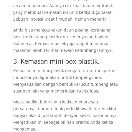
anyaman bambu. Adanya ciri khas tanah air itulah
yang membuat kemasan ini unik ketika digunakan.
Sebuah inovasi kreatif mudah, namun menarik.
Anda bisa menggunakan daun pisang, keranjang
besek mini atau plastik untuk menyusun bagian
dalamnya. Kemasan besek juga dapat membuat
makanan lebih terlihat mewah ketimbang lainnya.
3. Kemasan mini box plastik.
Kemasan mini box plastik dengan tutup transparan
ini biasanya digunakan untuk tumpeng mini.
Menyesuaikan dengan bentuk kerucut tumpeng atau
susunan lain yang memerlukan ruang luas.
Meski sedikit lebih lama ketika menata satu
persatunya, namun tidak perlu khawatir karena kini
banyak alas dijual sudah dengan sekat makanannya.
Menjadikan ini sebagai pilihan praktis Anda ketika
mengemas.