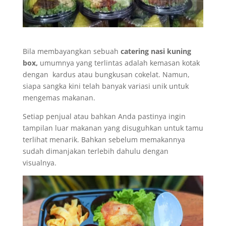
Bila membayangkan sebuah
catering nasi kuning
box,
umumnya yang terlintas adalah kemasan kotak
dengan kardus atau bungkusan cokelat. Namun,
siapa sangka kini telah banyak variasi unik untuk
mengemas makanan.
Setiap penjual atau bahkan Anda pastinya ingin
tampilan luar makanan yang disuguhkan untuk tamu
terlihat menarik. Bahkan sebelum memakannya
sudah dimanjakan terlebih dahulu dengan
visualnya.