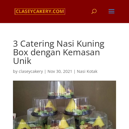
3 Catering Nasi Kuning
Box dengan Kemasan
Unik
by
claseycakery
|
Nov 30, 2021
|
Nasi Kotak