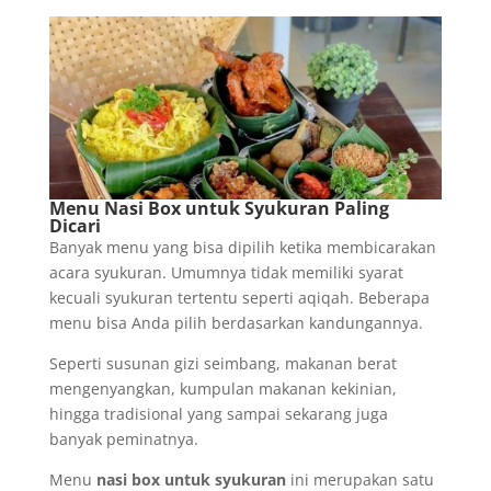
Menu Nasi Box untuk Syukuran Paling
Dicari
Banyak menu yang bisa dipilih ketika membicarakan
acara syukuran. Umumnya tidak memiliki syarat
kecuali syukuran tertentu seperti aqiqah. Beberapa
menu bisa Anda pilih berdasarkan kandungannya.
Seperti susunan gizi seimbang, makanan berat
mengenyangkan, kumpulan makanan kekinian,
hingga tradisional yang sampai sekarang juga
banyak peminatnya.
Menu
nasi box untuk syukuran
ini merupakan satu