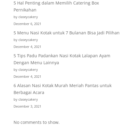
5 Hal Penting dalam Memilih Catering Box
Pernikahan
by claseycakery
December 6, 2021
5 Menu Nasi Kotak untuk 7 Bulanan Bisa Jadi Pilihan
by claseycakery
December 4, 2021
5 Tips Padu Padankan Nasi Kotak Lalapan Ayam
Dengan Menu Lainnya
by claseycakery
December 4, 2021
6 Alasan Nasi Kotak Murah Meriah Pantas untuk
Berbagai Acara
by claseycakery
December 3, 2021
No comments to show.