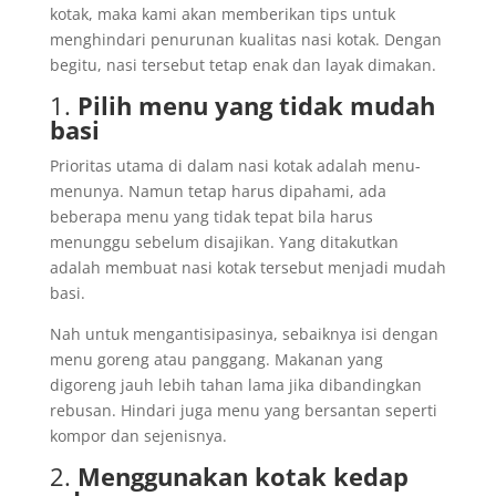
kotak, maka kami akan memberikan tips untuk
menghindari penurunan kualitas nasi kotak. Dengan
begitu, nasi tersebut tetap enak dan layak dimakan.
1.
Pilih menu yang tidak mudah
basi
Prioritas utama di dalam nasi kotak adalah menu-
menunya. Namun tetap harus dipahami, ada
beberapa menu yang tidak tepat bila harus
menunggu sebelum disajikan. Yang ditakutkan
adalah membuat nasi kotak tersebut menjadi mudah
basi.
Nah untuk mengantisipasinya, sebaiknya isi dengan
menu goreng atau panggang. Makanan yang
digoreng jauh lebih tahan lama jika dibandingkan
rebusan. Hindari juga menu yang bersantan seperti
kompor dan sejenisnya.
2.
Menggunakan kotak kedap