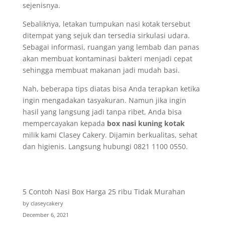
sejenisnya.
Sebaliknya, letakan tumpukan nasi kotak tersebut
ditempat yang sejuk dan tersedia sirkulasi udara.
Sebagai informasi, ruangan yang lembab dan panas
akan membuat kontaminasi bakteri menjadi cepat
sehingga membuat makanan jadi mudah basi.
Nah, beberapa tips diatas bisa Anda terapkan ketika
ingin mengadakan tasyakuran. Namun jika ingin
hasil yang langsung jadi tanpa ribet, Anda bisa
mempercayakan kepada
box nasi kuning kotak
milik kami Clasey Cakery. Dijamin berkualitas, sehat
dan higienis. Langsung hubungi 0821 1100 0550.
5 Contoh Nasi Box Harga 25 ribu Tidak Murahan
by claseycakery
December 6, 2021