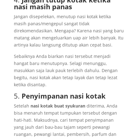
nasi masih panas
Jangan disepelekan, menutup nasi kotak ketika
masih panas/mengepul sangat tidak
direkomendasikan. Mengapa? Karena nasi yang baru
matang akan mengeluarkan uap air lebih banyak. Itu
artinya kalau langsung ditutup akan cepat basi.
Sebaiknya Anda biarkan nasi tersebut menjadi
hangat baru menutupnya. Selagi menunggu,
masukkan saja lauk pauk terlebih dahulu. Dengan
begitu, nasi kotak akan tetap layak dan tetap lezat
ketika disantap.
5.
Penyimpanan nasi kotak
Setelah
nasi kotak buat syukuran
diterima, Anda
bisa menaruh tempat tumpukan tersebut dengan
hati-hati. Maksudnya, cari tempat penyimpanan
yang jauh dari bau-bau tajam seperti pewangi
ruangan, pewangi lantai, pembersih, parfum dan