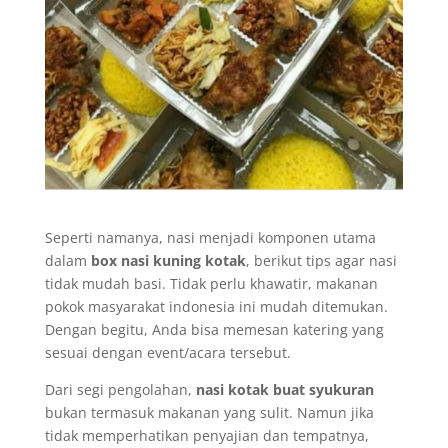
Seperti namanya, nasi menjadi komponen utama
dalam
box nasi kuning kotak
, berikut tips agar nasi
tidak mudah basi. Tidak perlu khawatir, makanan
pokok masyarakat indonesia ini mudah ditemukan.
Dengan begitu, Anda bisa memesan katering yang
sesuai dengan event/acara tersebut.
Dari segi pengolahan,
nasi kotak buat syukuran
bukan termasuk makanan yang sulit. Namun jika
tidak memperhatikan penyajian dan tempatnya,