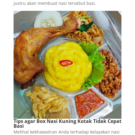
justru akan membuat nasi tersebut basi.
Tips agar Box Nasi Kuning Kotak Tidak Cepat
Basi
Melihat kekhawatiran Anda terhadap kelayakan nasi