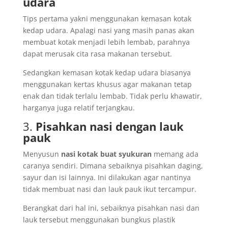
udara
Tips pertama yakni menggunakan kemasan kotak
kedap udara. Apalagi nasi yang masih panas akan
membuat kotak menjadi lebih lembab, parahnya
dapat merusak cita rasa makanan tersebut.
Sedangkan kemasan kotak kedap udara biasanya
menggunakan kertas khusus agar makanan tetap
enak dan tidak terlalu lembab. Tidak perlu khawatir,
harganya juga relatif terjangkau.
3.
Pisahkan nasi dengan lauk
pauk
Menyusun
nasi kotak buat syukuran
memang ada
caranya sendiri. Dimana sebaiknya pisahkan daging,
sayur dan isi lainnya. Ini dilakukan agar nantinya
tidak membuat nasi dan lauk pauk ikut tercampur.
Berangkat dari hal ini, sebaiknya pisahkan nasi dan
lauk tersebut menggunakan bungkus plastik